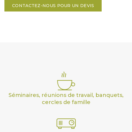
CONTACTEZ-NOUS POUR UN DEVIS
Séminaires, réunions de travail, banquets,
cercles de famille