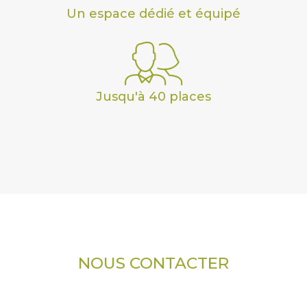
Un espace dédié et équipé
Jusqu'à 40 places
NOUS CONTACTER