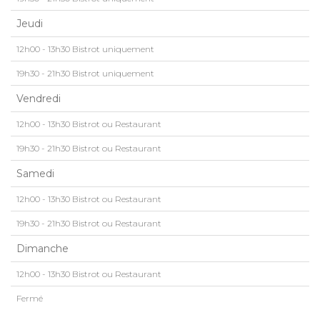
Jeudi
12h00 - 13h30 Bistrot uniquement
19h30 - 21h30 Bistrot uniquement
Vendredi
12h00 - 13h30 Bistrot ou Restaurant
19h30 - 21h30 Bistrot ou Restaurant
Samedi
12h00 - 13h30 Bistrot ou Restaurant
19h30 - 21h30 Bistrot ou Restaurant
Dimanche
12h00 - 13h30 Bistrot ou Restaurant
Fermé