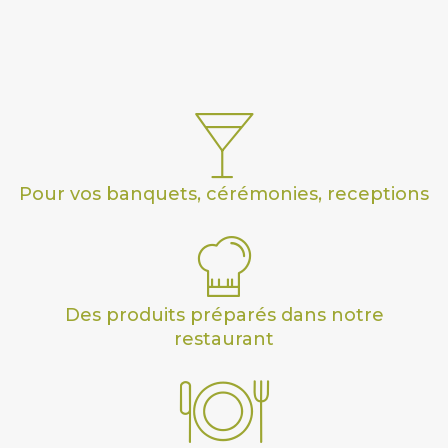
Pour vos banquets, cérémonies, receptions
Des produits préparés dans notre
restaurant