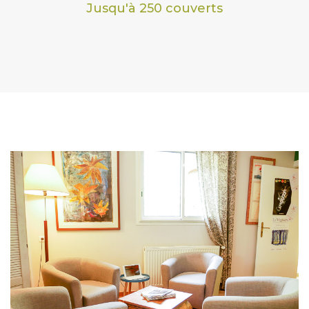
Jusqu'à 250 couverts