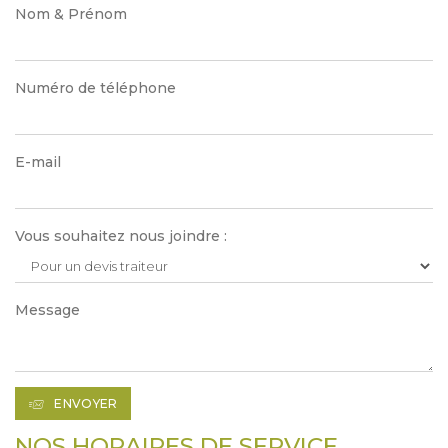
Nom & Prénom
Numéro de téléphone
E-mail
Vous souhaitez nous joindre :
Message
ENVOYER
NOS HORAIRES DE SERVICE