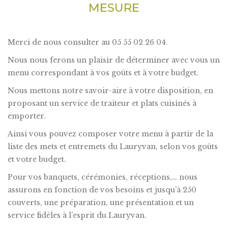
MESURE
Merci de nous consulter au 05 55 02 26 04.
Nous nous ferons un plaisir de déterminer avec vous un
menu correspondant à vos goûts et à votre budget.
Nous mettons notre savoir-aire à votre disposition, en
proposant un service de traiteur et plats cuisinés à
emporter.
Ainsi vous pouvez composer votre menu à partir de la
liste des mets et entremets du Lauryvan, selon vos goûts
et votre budget.
Pour vos banquets, cérémonies, réceptions,… nous
assurons en fonction de vos besoins et jusqu’à 250
couverts, une préparation, une présentation et un
service fidèles à l’esprit du Lauryvan.