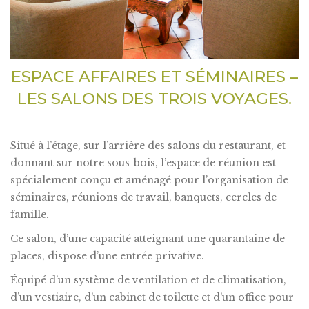
ESPACE AFFAIRES ET SÉMINAIRES –
LES SALONS DES TROIS VOYAGES.
Situé à l’étage, sur l’arrière des salons du restaurant, et
donnant sur notre sous-bois, l’espace de réunion est
spécialement conçu et aménagé pour l’organisation de
séminaires, réunions de travail, banquets, cercles de
famille.
Ce salon, d’une capacité atteignant une quarantaine de
places, dispose d’une entrée privative.
Équipé d’un système de ventilation et de climatisation,
d’un vestiaire, d’un cabinet de toilette et d’un office pour