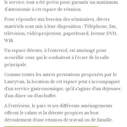
le service, tout a été prévu pour garantir un maximum
d’autonomie à cet espace de réunion.
Pour répondre aux besoins des séminaires, divers
matériels sont mis à leur disposition : Téléphone, fax,
télévision, vidéoprojecteur, paperboard, lecteur DVD,
Wifi.
Un espace détente, à l’entresol, est aménagé pour
accueillir ceux qui le souhaitent à l’écart de la salle
principale.
Comme toutes les autres prestations proposées par le
Lauryvan, la location de cet espace peut s’accompagner
d’un service gastronomique, qu’il s’agisse d’un déjeuner,
d’un dîner ou d’un buffet.
A l’extérieur, le parc et ses différents aménagements
offrent le calme et la détente propices au bon
déroulement d’une réunion de travail ou de famille.